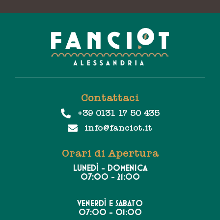
Contattaci
+39 0131 17 50 435
info@fanciot.it
Orari di Apertura
LUNEDÌ - DOMENICA
07:00 - 21:00
VENERDÌ E SABATO
07:00 - 01:00