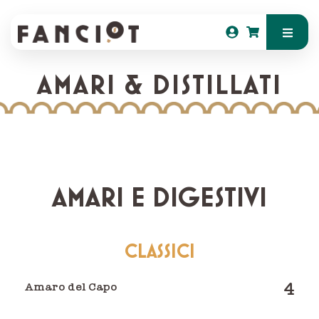
AMARI & DISTILLATI
AMARI E DIGESTIVI
CLASSICI
4
Amaro del Capo