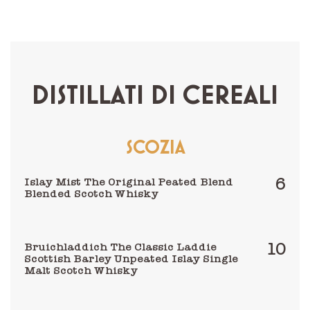
DISTILLATI DI CEREALI
SCOZIA
6
Islay Mist The Original Peated Blend
Blended Scotch Whisky
10
Bruichladdich The Classic Laddie
Scottish Barley Unpeated Islay Single
Malt Scotch Whisky