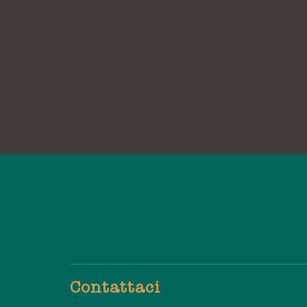
Contattaci