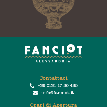
Contattaci
+39 0131 17 50 435
info@fanciot.it
Orari di Apertura