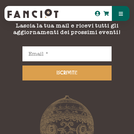
Resta aggiornato!
Lascia la tua mail e ricevi tutti gli
aggiornamenti dei prossimi eventi!