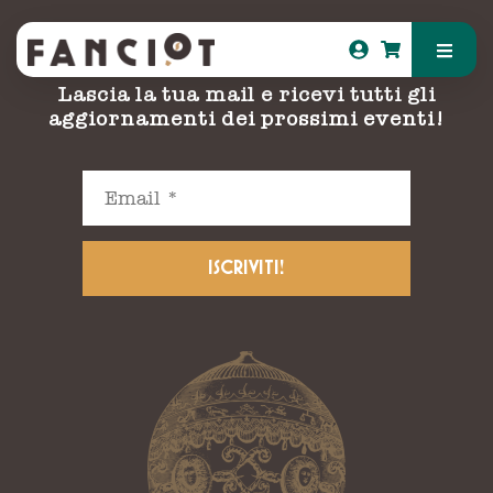
Resta aggiornato!
Lascia la tua mail e ricevi tutti gli
aggiornamenti dei prossimi eventi!