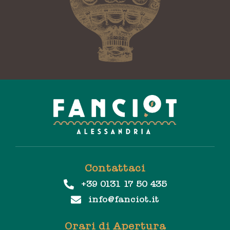
Contattaci
+39 0131 17 50 435
info@fanciot.it
Orari di Apertura